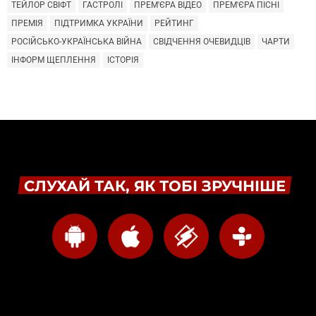
ТЕЙЛОР СВІФТ
ГАСТРОЛІ
ПРЕМ'ЄРА ВІДЕО
ПРЕМ'ЄРА ПІСНІ
ПРЕМІЯ
ПІДТРИМКА УКРАЇНИ
РЕЙТИНГ
РОСІЙСЬКО-УКРАЇНСЬКА ВІЙНА
СВІДЧЕННЯ ОЧЕВИДЦІВ
ЧАРТИ
ІНФОРМ ЩЕПЛЕННЯ
ІСТОРІЯ
СЛУХАЙ ТАК, ЯК ТОБІ ЗРУЧНІШЕ