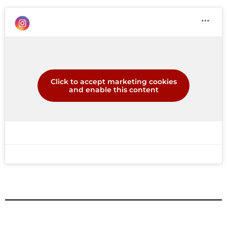
Click to accept marketing cookies
and enable this content