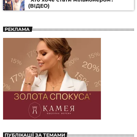
(ВІДЕО)
РЕКЛАМА
ПУБЛІКАЦІЇ ЗА ТЕМАМИ