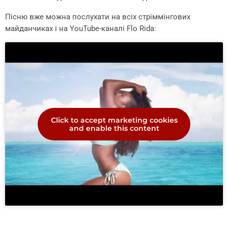
Пісню вже можна послухати на всіх стріммінгових
майданчиках і на YouTube-каналі Flo Rida:
Click to accept marketing cookies
and enable this content