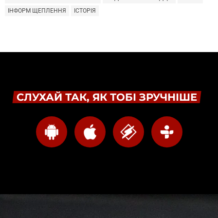
ІНФОРМ ЩЕПЛЕННЯ
ІСТОРІЯ
СЛУХАЙ ТАК, ЯК ТОБІ ЗРУЧНІШЕ