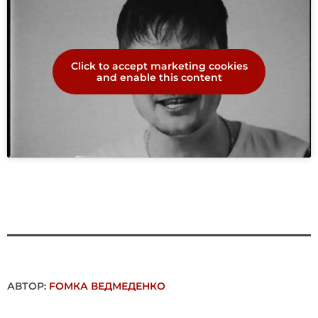
Click to accept marketing cookies
and enable this content
АВТОР:
FОMКА ВЕДМЕДЕНКО