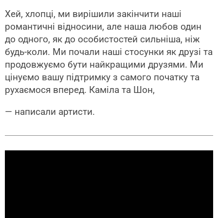
Хей, хлопці, ми вирішили закінчити наші
романтичні відносини, але наша любов один
до одного, як до особистостей сильніша, ніж
будь-коли. Ми почали наші стосунки як друзі та
продовжуємо бути найкращими друзями. Ми
цінуємо вашу підтримку з самого початку та
рухаємося вперед. Каміла та Шон,
— написали артисти.