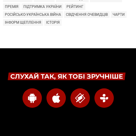
ПРЕМІЯ
ПІДТРИМКА УКРАЇНИ
РЕЙТИНГ
РОСІЙСЬКО-УКРАЇНСЬКА ВІЙНА
СВІДЧЕННЯ ОЧЕВИДЦІВ
ЧАРТИ
ІНФОРМ ЩЕПЛЕННЯ
ІСТОРІЯ
СЛУХАЙ ТАК, ЯК ТОБІ ЗРУЧНІШЕ