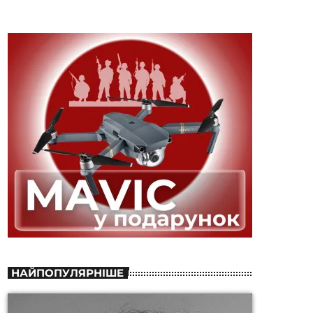
НАЙПОПУЛЯРНІШЕ