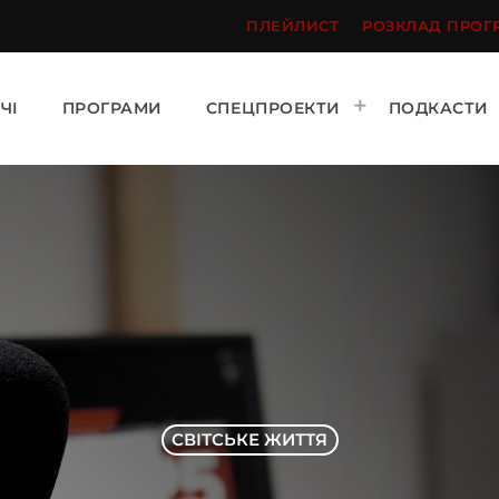
ПЛЕЙЛИСТ
РОЗКЛАД ПРОГ
ЧІ
ПРОГРАМИ
СПЕЦПРОЕКТИ
ПОДКАСТИ
СВІТСЬКЕ ЖИТТЯ