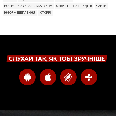
РОСІЙСЬКО-УКРАЇНСЬКА ВІЙНА
СВІДЧЕННЯ ОЧЕВИДЦІВ
ЧАРТИ
ІНФОРМ ЩЕПЛЕННЯ
ІСТОРІЯ
СЛУХАЙ ТАК, ЯК ТОБІ ЗРУЧНІШЕ