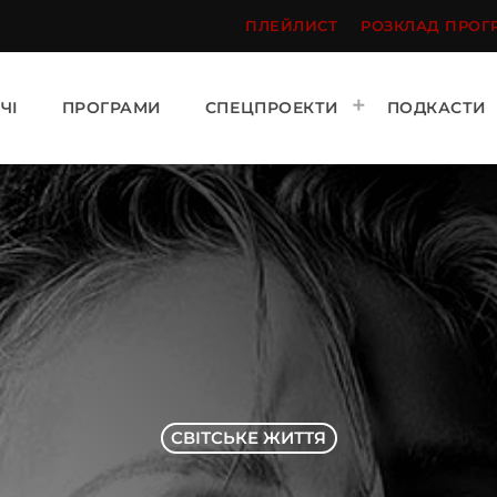
ПЛЕЙЛИСТ
РОЗКЛАД ПРОГ
ЧІ
ПРОГРАМИ
СПЕЦПРОЕКТИ
ПОДКАСТИ
СВІТСЬКЕ ЖИТТЯ