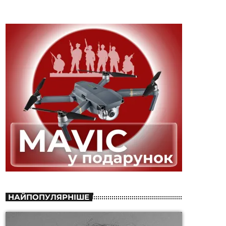
НАЙПОПУЛЯРНІШЕ