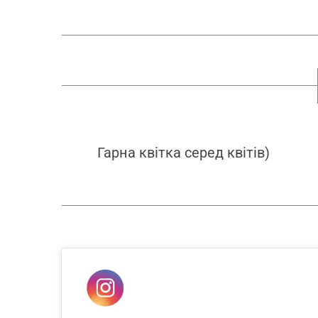
Гарна квітка серед квітів)