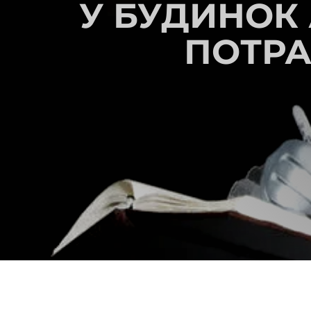
У БУДИНОК
ПОТРА