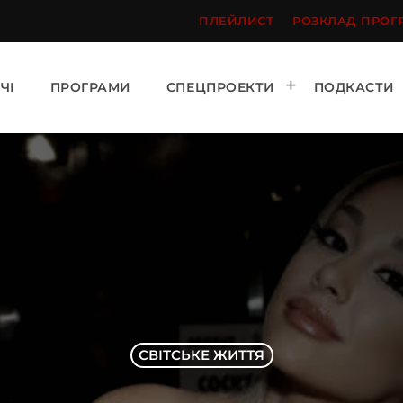
ПЛЕЙЛИСТ
РОЗКЛАД ПРОГ
ЧІ
ПРОГРАМИ
СПЕЦПРОЕКТИ
ПОДКАСТИ
СВІТСЬКЕ ЖИТТЯ