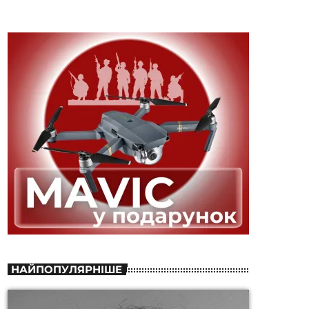
НАЙПОПУЛЯРНІШЕ