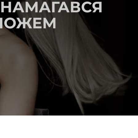
 НАМАГАВСЯ
 НОЖЕМ