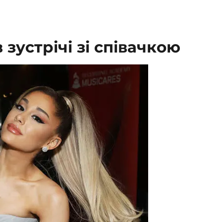
зустрічі зі співачкою