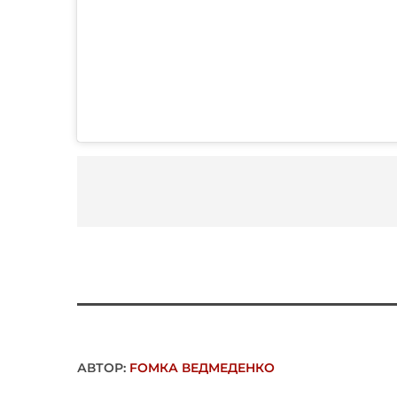
АВТОР:
FОMКА ВЕДМЕДЕНКО