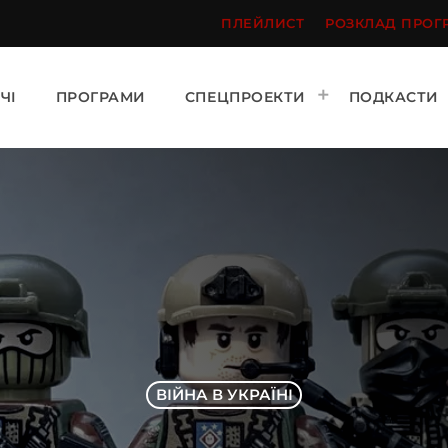
ПЛЕЙЛИСТ
РОЗКЛАД ПРОГ
ЧІ
ПРОГРАМИ
СПЕЦПРОЕКТИ
ПОДКАСТИ
ВІЙНА В УКРАЇНІ