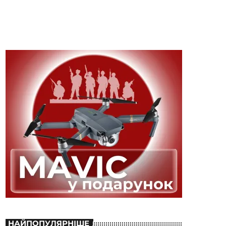
НАЙПОПУЛЯРНІШЕ