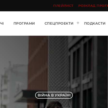
ПЛЕЙЛИСТ
РОЗКЛАД ПРОГ
ЧІ
ПРОГРАМИ
СПЕЦПРОЕКТИ
ПОДКАСТИ
ВІЙНА В УКРАЇНІ