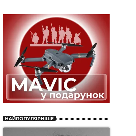
НАЙПОПУЛЯРНІШЕ