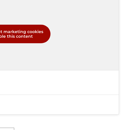
pt marketing cookies
le this content