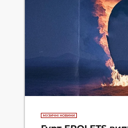
МУЗИЧНІ НОВИНИ