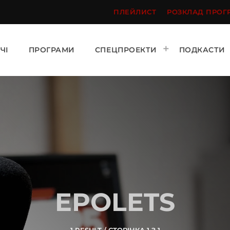
ПЛЕЙЛИСТ
РОЗКЛАД ПРОГ
ЧІ
ПРОГРАМИ
СПЕЦПРОЕКТИ
ПОДКАСТИ
EPOLETS