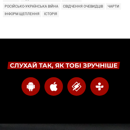
РОСІЙСЬКО-УКРАЇНСЬКА ВІЙНА
СВІДЧЕННЯ ОЧЕВИДЦІВ
ЧАРТИ
ІНФОРМ ЩЕПЛЕННЯ
ІСТОРІЯ
СЛУХАЙ ТАК, ЯК ТОБІ ЗРУЧНІШЕ