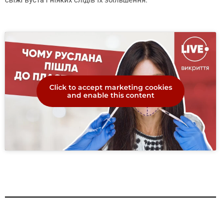
Click to accept marketing cookies
and enable this content