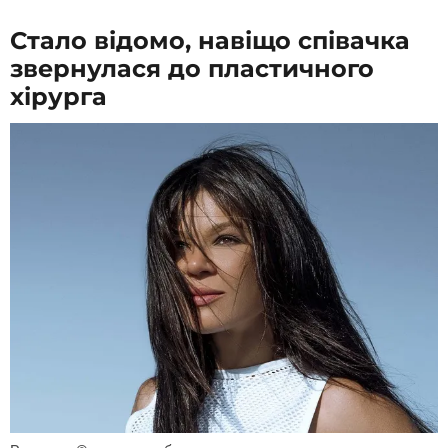
Стало відомо, навіщо співачка
звернулася до пластичного
хірурга