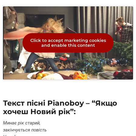
Click to accept marketing cookies
and enable this content
Текст пісні Pianoboy – “Якщо
хочеш Новий рік”:
Минає рік старий,
закінчується повість