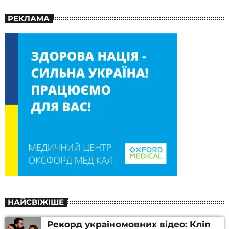
РЕКЛАМА
НАЙСВІЖІШЕ
Рекорд україномовних відео: Кліп