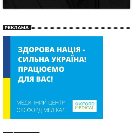
РЕКЛАМА