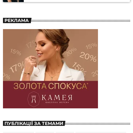
РЕКЛАМА
ПУБЛІКАЦІЇ ЗА ТЕМАМИ