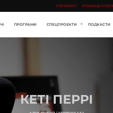
ПЛЕЙЛИСТ
РОЗКЛАД ПРОГ
ЧІ
ПРОГРАМИ
СПЕЦПРОЕКТИ
ПОДКАСТИ
КЕТІ ПЕРРІ