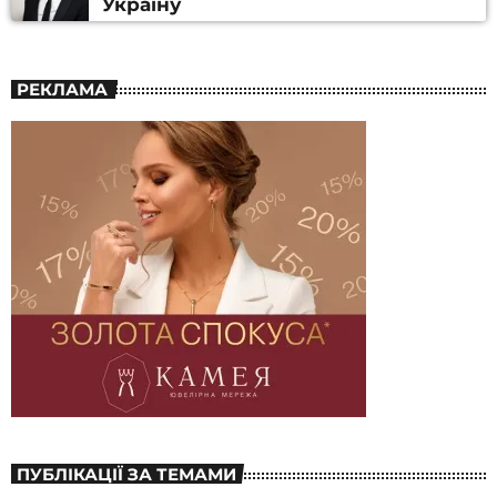
Україну
РЕКЛАМА
ПУБЛІКАЦІЇ ЗА ТЕМАМИ