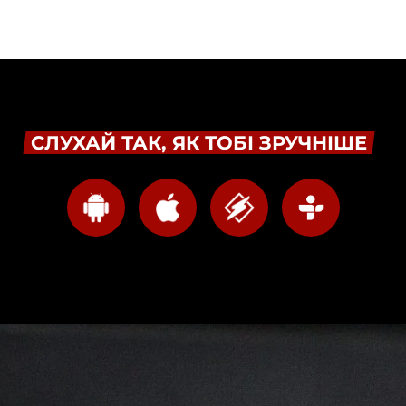
СЛУХАЙ ТАК, ЯК ТОБІ ЗРУЧНІШЕ