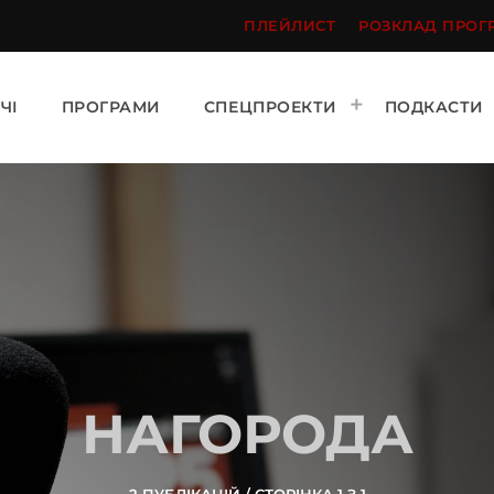
ПЛЕЙЛИСТ
РОЗКЛАД ПРОГ
ЧІ
ПРОГРАМИ
СПЕЦПРОЕКТИ
ПОДКАСТИ
НАГОРОДА