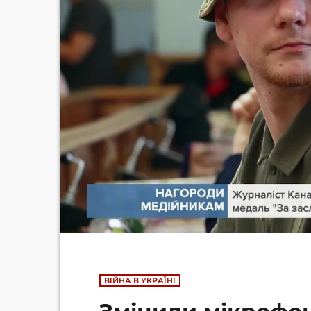
ВІЙНА В УКРАЇНІ